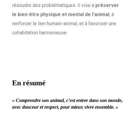
résoudre des problématiques. Il vise à
préserver
le bien-être physique et mental de l’animal
, à
renforcer le lien humain-animal, et à favoriser une
cohabitation harmonieuse.
En résumé
« Comprendre son animal, c’est entrer dans son monde,
avec douceur et respect, pour mieux vivre ensemble. »