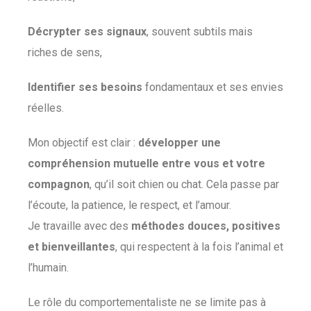
Décrypter ses signaux
, souvent subtils mais
riches de sens,
Identifier ses besoins
fondamentaux et ses envies
réelles.
Mon objectif est clair :
développer une
compréhension mutuelle entre vous et votre
compagnon
, qu’il soit chien ou chat. Cela passe par
l’écoute, la patience, le respect, et l’amour.
Je travaille avec des
méthodes douces, positives
et bienveillantes
, qui respectent à la fois l’animal et
l’humain.
Le rôle du comportementaliste ne se limite pas à