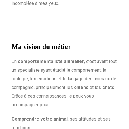
incomplète à mes yeux.
Ma vision du métier
Un
comportementaliste animalier
, c’est avant tout
un spécialiste ayant étudié le comportement, la
biologie, les émotions et le langage des animaux de
compagnie, principalement les
chiens
et les
chats
.
Grâce à ces connaissances, je peux vous
accompagner pour :
Comprendre votre animal
, ses attitudes et ses
réactions,