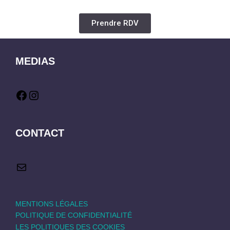
Prendre RDV
MEDIAS
CONTACT
MENTIONS LÉGALES
POLITIQUE DE CONFIDENTIALITÉ
LES POLITIQUES DES COOKIES