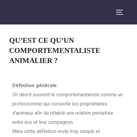
QU’EST CE QU’UN
COMPORTEMENTALISTE
ANIMALIER ?
Définition générale
:
On décrit souvent le comportementaliste comme un
professionnel qui conseille les propriétaires
d’animaux afin de rétablir une relation perturbée
entre eux et leur compagnon.
Mais cette définition reste trop simple et